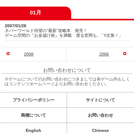
01月
2007/01/26
ネバーワールド待望の”最新”攻略本 発売！
ゲーム空間の『お金儲け術』を満載 渡る世間も..「Y次第！」
2008
2006
お問い合わせについて
※ゲームについてのお問い合わせにつきましては各ゲーム内もしく
はコンテンツホームページよりお問い合わせください。
プライバシーポリシー
サイトについて
商標について
お問い合わせ
English
Chinese