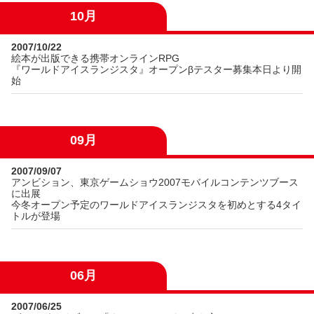
10月
2007/10/22
絵本が出版できる携帯オンラインRPG
『ワールドアイスランジスタ』オープンβテスター募集本日より開
始
09月
2007/09/07
アンビション、東京ゲームショウ2007モバイルコンテンツブース
に出展
今冬オープン予定のワールドアイスランジスタを初めとする4タイ
トルが登場
06月
2007/06/25