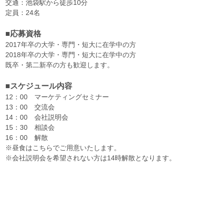
交通：池袋駅から徒歩10分
定員：24名
■応募資格
2017年卒の大学・専門・短大に在学中の方
2018年卒の大学・専門・短大に在学中の方
既卒・第二新卒の方も歓迎します。
■スケジュール内容
12：00 マーケティングセミナー
13：00 交流会
14：00 会社説明会
15：30 相談会
16：00 解散
※昼食はこちらでご用意いたします。
※会社説明会を希望されない方は14時解散となります。