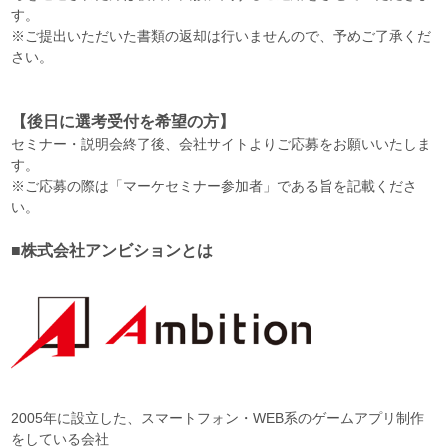
す。
※ご提出いただいた書類の返却は行いませんので、予めご了承くだ
さい。
【後日に選考受付を希望の方】
セミナー・説明会終了後、会社サイトよりご応募をお願いいたしま
す。
※ご応募の際は「マーケセミナー参加者」である旨を記載くださ
い。
■株式会社アンビションとは
2005年に設立した、スマートフォン・WEB系のゲームアプリ制作
をしている会社