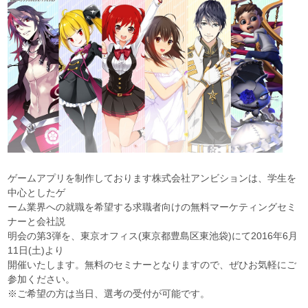
ゲームアプリを制作しております株式会社アンビションは、学生を
中心としたゲ
ーム業界への就職を希望する求職者向けの無料マーケティングセミ
ナーと会社説
明会の第3弾を、東京オフィス(東京都豊島区東池袋)にて2016年6月
11日(土)より
開催いたします。無料のセミナーとなりますので、ぜひお気軽にご
参加ください。
※ご希望の方は当日、選考の受付が可能です。