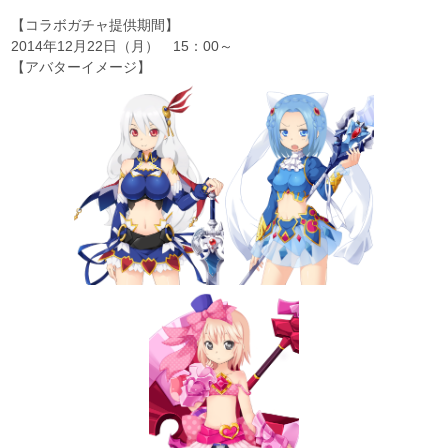
【コラボガチャ提供期間】
2014年12月22日（月） 15：00～
【アバターイメージ】