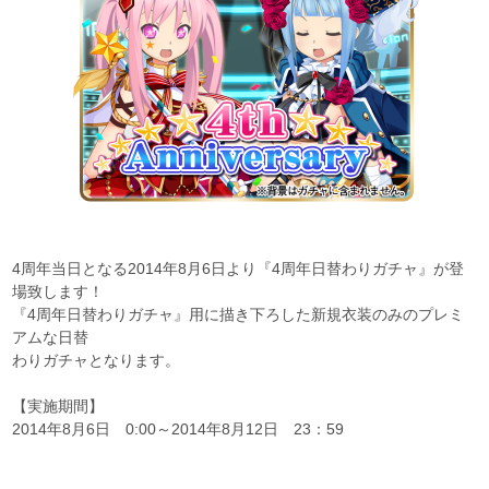
4周年当日となる2014年8月6日より『4周年日替わりガチャ』が登
場致します！
『4周年日替わりガチャ』用に描き下ろした新規衣装のみのプレミ
アムな日替
わりガチャとなります。
【実施期間】
2014年8月6日 0:00～2014年8月12日 23：59