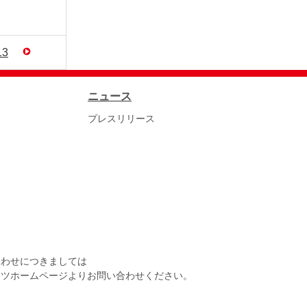
13
ニュース
プレスリリース
合わせにつきましては
ンツホームページよりお問い合わせください。