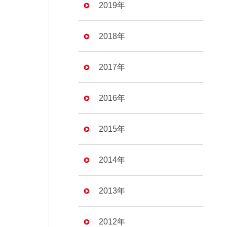
2019年
2018年
2017年
2016年
2015年
2014年
2013年
2012年