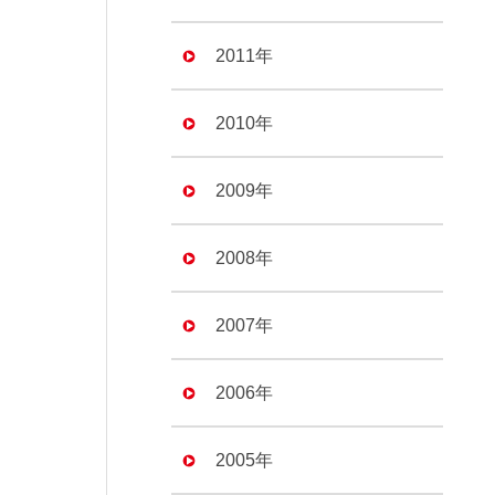
2011年
2010年
2009年
2008年
2007年
2006年
2005年