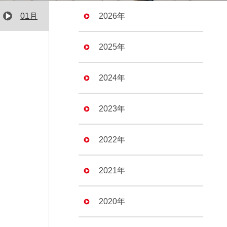
01月
2026年
2025年
2024年
2023年
2022年
2021年
2020年