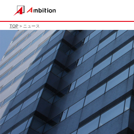
TOP
> ニュース